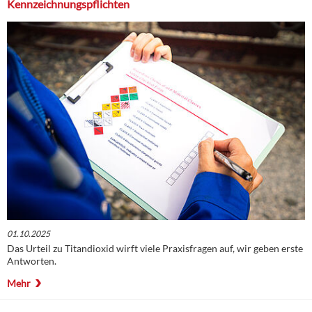
Kennzeichnungspflichten
01.10.2025
Das Urteil zu Titandioxid wirft viele Praxisfragen auf, wir geben erste
Antworten.
Mehr