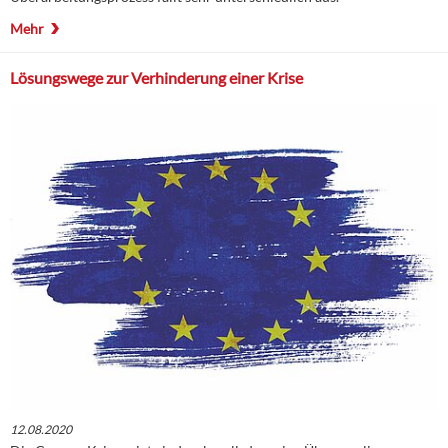
Mehr
Lösungswege zur Verhinderung einer Krise
12.08.2020