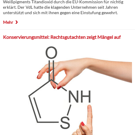
Weißpigments Titandioxid durch die EU-Kommission für nichtig
erklärt. Der VdL hatte die klagenden Unternehmen seit Jahren
unterstützt und sich mit ihnen gegen eine Einstufung gewehrt.
Mehr
Konservierungsmittel: Rechtsgutachten zeigt Mängel auf