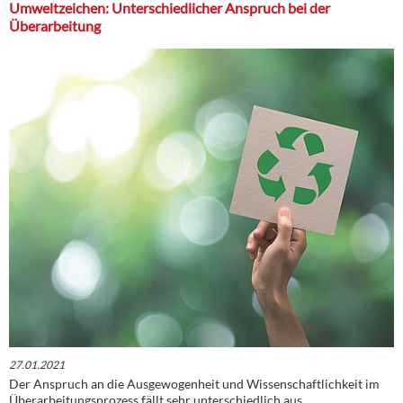
Umweltzeichen: Unterschiedlicher Anspruch bei der
Überarbeitung
27.01.2021
Der Anspruch an die Ausgewogenheit und Wissenschaftlichkeit im
Überarbeitungsprozess fällt sehr unterschiedlich aus.