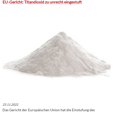
EU-Gericht: Titandioxid zu unrecht eingestuft
23.11.2022
Das Gericht der Europäischen Union hat die Einstufung des