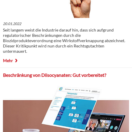
20.01.2022
Seit langem weist die Industrie darauf hin, dass sich aufgrund
regulatorischer Beschränkungen durch die
Biozidprodukteverordnung eine Wirkstoffverknappung abzeichnet.
Dieser Kritikpunkt wird nun durch ein Rechtsgutachten
untermauert.
Mehr
Beschränkung von Diisocyanaten: Gut vorbereitet?