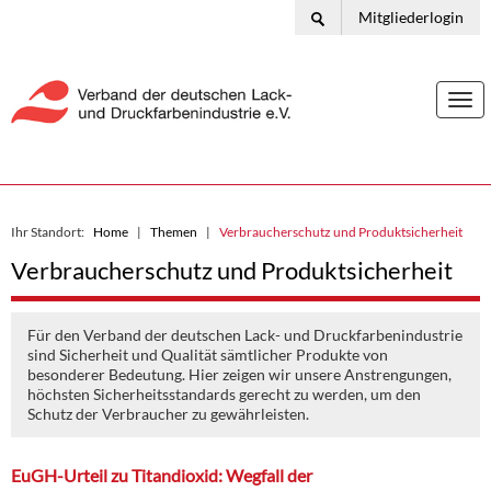
Mitgliederlogin
Togg
navi
Ihr Standort:
Home
Themen
Verbraucherschutz und Produktsicherheit
Verbraucherschutz und Produktsicherheit
Für den Verband der deutschen Lack- und Druckfarbenindustrie
sind Sicherheit und Qualität sämtlicher Produkte von
besonderer Bedeutung. Hier zeigen wir unsere Anstrengungen,
höchsten Sicherheitsstandards gerecht zu werden, um den
Schutz der Verbraucher zu gewährleisten.
EuGH-Urteil zu Titandioxid: Wegfall der