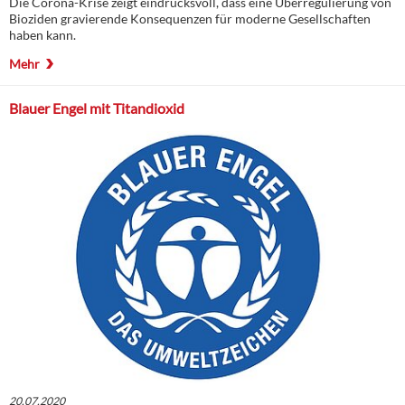
Die Corona-Krise zeigt eindrucksvoll, dass eine Überregulierung von
Bioziden gravierende Konsequenzen für moderne Gesellschaften
haben kann.
Mehr
Blauer Engel mit Titandioxid
20.07.2020