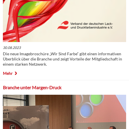
30.08.2023
Die neue Imagebroschüre „Wir Sind Farbe“ gibt einen informativen
Überblick über die Branche und zeigt Vorteile der Mitgliedschaft in
einem starken Netzwerk.
Mehr
Branche unter Margen-Druck