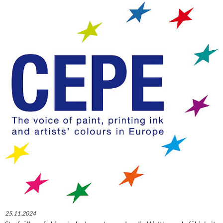
25.11.2024