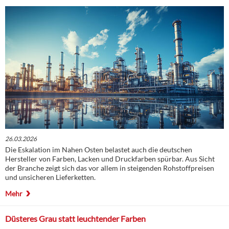
26.03.2026
Die Eskalation im Nahen Osten belastet auch die deutschen
Hersteller von Farben, Lacken und Druckfarben spürbar. Aus Sicht
der Branche zeigt sich das vor allem in steigenden Rohstoffpreisen
und unsicheren Lieferketten.
Mehr
Düsteres Grau statt leuchtender Farben