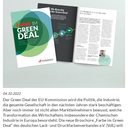
04.10.2022
Der Green Deal der EU-Kommission wird die Politik, die Industrie,
die gesamte Gesellschaft in den nächsten Jahren stark beschäftigen.
Aber noch immer ist nicht allen Marktteilnehmern bewusst, welche
Transformation des Wirtschaftens insbesondere der Chemischen
Industrie in Europa bevorsteht. Die neue Broschüre „Farbe im Green
Deal“ des deutschen Lack- und Druckfarbenverbandes e.V. (VdL) will