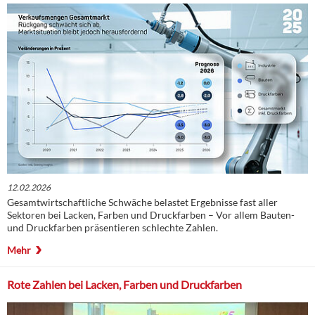
12.02.2026
Gesamtwirtschaftliche Schwäche belastet Ergebnisse fast aller
Sektoren bei Lacken, Farben und Druckfarben – Vor allem Bauten-
und Druckfarben präsentieren schlechte Zahlen.
Mehr
Rote Zahlen bei Lacken, Farben und Druckfarben