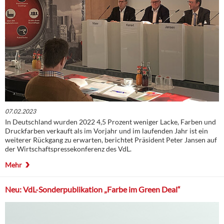
07.02.2023
In Deutschland wurden 2022 4,5 Prozent weniger Lacke, Farben und
Druckfarben verkauft als im Vorjahr und im laufenden Jahr ist ein
weiterer Rückgang zu erwarten, berichtet Präsident Peter Jansen auf
der Wirtschaftspressekonferenz des VdL.
Mehr
Neu: VdL-Sonderpublikation „Farbe im Green Deal“