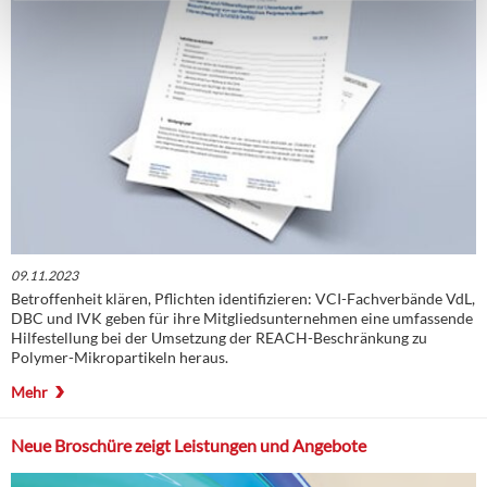
09.11.2023
Betroffenheit klären, Pflichten identifizieren: VCI-Fachverbände VdL,
DBC und IVK geben für ihre Mitgliedsunternehmen eine umfassende
Hilfestellung bei der Umsetzung der REACH-Beschränkung zu
Polymer-Mikropartikeln heraus.
Mehr
Neue Broschüre zeigt Leistungen und Angebote