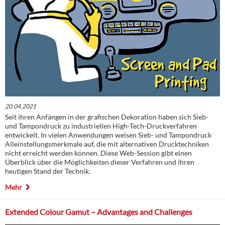
20.04.2021
Seit ihren Anfängen in der grafischen Dekoration haben sich Sieb-
und Tampondruck zu industriellen High-Tech-Druckverfahren
entwickelt. In vielen Anwendungen weisen Sieb- und Tampondruck
Alleinstellungsmerkmale auf, die mit alternativen Drucktechniken
nicht erreicht werden können. Diese Web-Session gibt einen
Überblick über die Möglichkeiten dieser Verfahren und ihren
heutigen Stand der Technik.
Mehr
Extended Colour Gamut – Advantages and Challenges