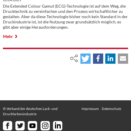
Die Extended Colour Gamut (ECG)-Technologie ist auf dem Weg, die
Drucktechnik zu vereinfachen und den Prozess wirtschaftlicher zu
gestalten. Aber da diese Technologie bisher noch kein Standard in der
Druckindustrie ist, ist die Nutzung zwar grundsätzlich möglich, es
gibt aber einige Herausforderungen.
Mehr
© Verband der deutschen Lack- und
Impressum
Datenschutz
Druckfarbenindustrie