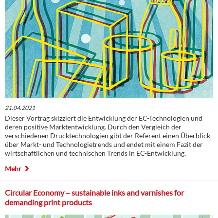
21.04.2021
Dieser Vortrag skizziert die Entwicklung der EC-Technologien und
deren positive Marktentwicklung. Durch den Vergleich der
verschiedenen Drucktechnologien gibt der Referent einen Überblick
über Markt- und Technologietrends und endet mit einem Fazit der
wirtschaftlichen und technischen Trends in EC-Entwicklung.
Mehr
Circular Economy – sustainable inks and varnishes for
demanding print products