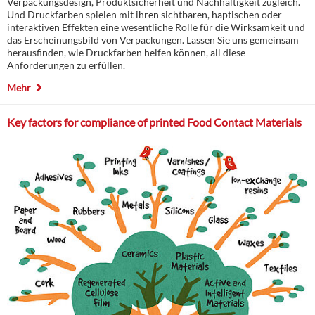
Verpackungsdesign, Produktsicherheit und Nachhaltigkeit zugleich.
Und Druckfarben spielen mit ihren sichtbaren, haptischen oder
interaktiven Effekten eine wesentliche Rolle für die Wirksamkeit und
das Erscheinungsbild von Verpackungen. Lassen Sie uns gemeinsam
herausfinden, wie Druckfarben helfen können, all diese
Anforderungen zu erfüllen.
Mehr
Key factors for compliance of printed Food Contact Materials