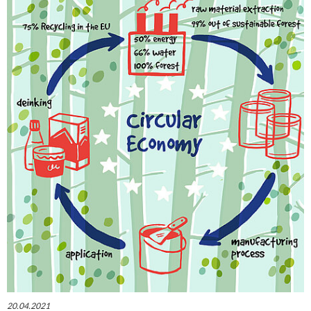
20.04.2021