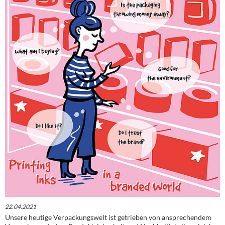
22.04.2021
Unsere heutige Verpackungswelt ist getrieben von ansprechendem