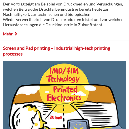
Der Vortrag zeigt am Beispiel von Druckmedien und Verpackungen,
welchen Beitrag die Druckfarbenindustrie bereits heute zur
Nachhaltigkeit, zur technischen und biologischen
Wiederverwertbarkeit von Druckprodukten leistet und vor welchen
Herausforderungen die Druckindustrie in Zukunft steht.
Mehr
Screen and Pad printing – Industrial high-tech printing
processes