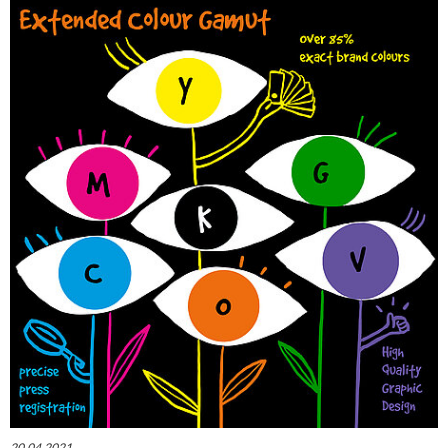
20.04.2021