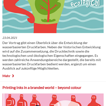
23.04.2021
Der Vortrag gibt einen Überblick über die Entwicklung der
wasserbasierten Druckfarben. Neben der historischen Entwicklung
wird auf die Zusammensetzung, die Drucktechnik sowie die
technologischen und ökologischen Eigenschaften eingegangen. Es
werden zahlreiche Anwendungsbereiche dargestellt, die bereits mit
wasserbasierten Druckfarben bedient werden, ergänzt um einen
Ausblick auf zukünftige Möglichkeiten.
Mehr
Printing Inks in a branded world – beyond colour