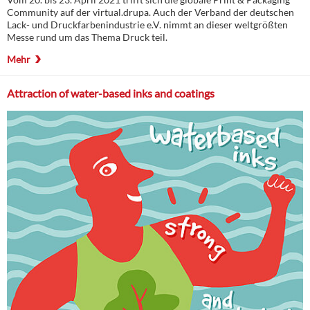
Community auf der virtual.drupa. Auch der Verband der deutschen
Lack- und Druckfarbenindustrie e.V. nimmt an dieser weltgrößten
Messe rund um das Thema Druck teil.
Mehr
Attraction of water-based inks and coatings