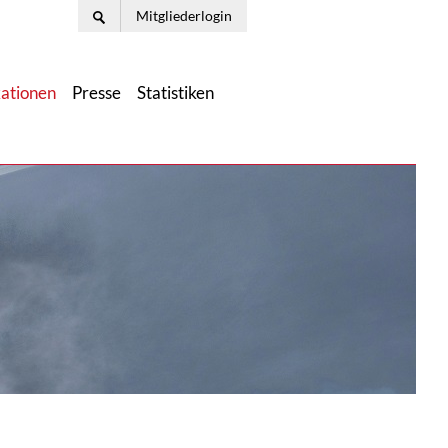
Mitgliederlogin
kationen
Presse
Statistiken