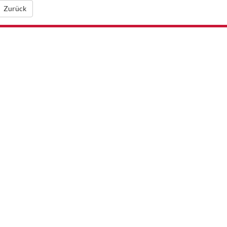
Zurück