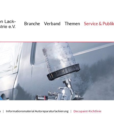
Branche
Verband
Themen
Service & Publi
n
Informationsmaterial Autoreparaturlackierung
Decopaint-Richtlinie