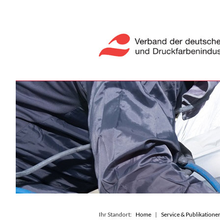
Ihr Standort:
Home
Service & Publikatione