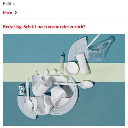
Politik.
Mehr
Recycling: Schritt nach vorne oder zurück?