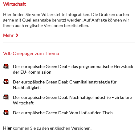
Wirtschaft
Hier finden Sie vom VdL erstellte Infografiken. Die Grafiken dürfen
gerne mit Quellenangabe benutzt werden. Auf Anfrage können wir
Ihnen auch englische Versionen bereitstellen.
Mehr
VdL-Onepager zum Thema
Der europäische Green Deal – das programmatische Herzstück
der EU-Kommission
Der europäische Green Deal: Chemikalienstrategie für
Nachhaltigkeit
Der europäische Green Deal: Nachhaltige Industrie – zirkuläre
Wirtschaft
Der europäische Green Deal: Vom Hof auf den Tisch
Hier
kommen Sie zu den englischen Versionen.