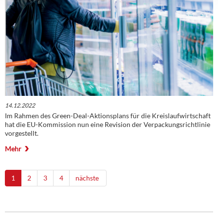
14.12.2022
Im Rahmen des Green-Deal-Aktionsplans für die Kreislaufwirtschaft
hat die EU-Kommission nun eine Revision der Verpackungsrichtlinie
vorgestellt.
Mehr
1
2
3
4
nächste