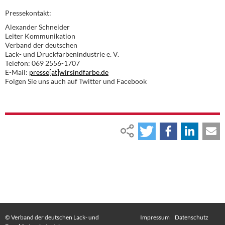
Pressekontakt:
Alexander Schneider
Leiter Kommunikation
Verband der deutschen
Lack- und Druckfarbenindustrie e. V.
Telefon: 069 2556-1707
E-Mail:
presse[at]wirsindfarbe.de
Folgen Sie uns auch auf Twitter und Facebook
© Verband der deutschen Lack- und
Impressum
Datenschutz