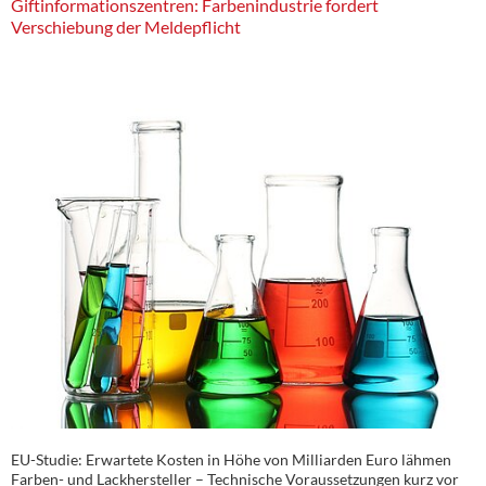
Giftinformationszentren: Farbenindustrie fordert
Verschiebung der Meldepflicht
EU-Studie: Erwartete Kosten in Höhe von Milliarden Euro lähmen
Farben- und Lackhersteller – Technische Voraussetzungen kurz vor