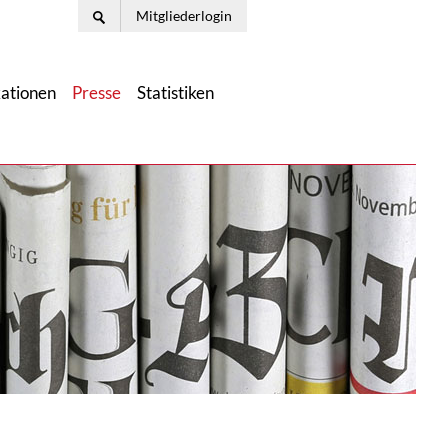
Mitgliederlogin
kationen
Presse
Statistiken