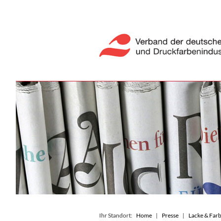
Ihr Standort:
Home
Presse
Lacke & Farb