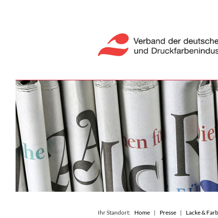
Ihr Standort:
Home
Presse
Lacke & Farb