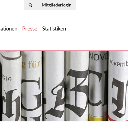
Mitgliederlogin
kationen
Presse
Statistiken