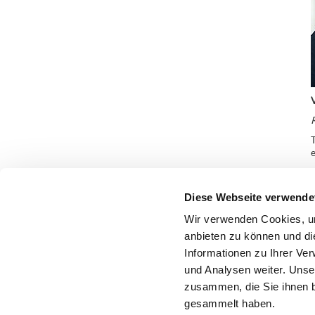
R
T
Diese Webseite verwende
Wir verwenden Cookies, um
anbieten zu können und di
Informationen zu Ihrer Ve
und Analysen weiter. Unse
zusammen, die Sie ihnen b
gesammelt haben.