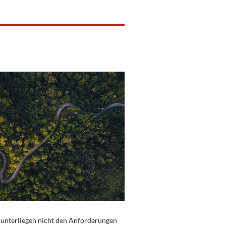
d, unterliegen nicht den Anforderungen