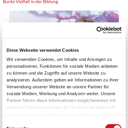
Bunte Vielfalt in der Bildung
Diese Webseite verwendet Cookies
Wir verwenden Cookies, um Inhalte und Anzeigen zu
personalisieren, Funktionen für soziale Medien anbieten
zu können und die Zugriffe auf unsere Website zu
analysieren. Außerdem geben wir Informationen zu Ihrer
Verwendung unserer Website an unsere Partner für
soziale Medien, Werbung und Analysen weiter. Unsere
Partner führen diese Informationen möglicherweise mit
weiteren Daten zusammen, die Sie ihnen bereitgestellt
haben oder die sie im Rahmen Ihrer Nutzung der Dienste
gesammelt haben.
Einwilligungsauswahl