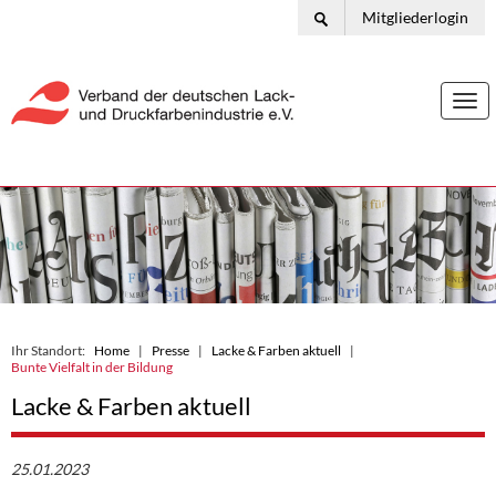
Mitgliederlogin
Togg
navi
Ihr Standort:
Home
Presse
Lacke & Farben aktuell
Bunte Vielfalt in der Bildung
Lacke & Farben aktuell
25.01.2023