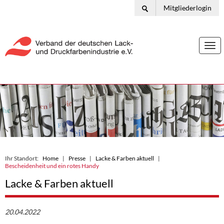
Mitgliederlogin
Togg
navi
Ihr Standort:
Home
Presse
Lacke & Farben aktuell
Bescheidenheit und ein rotes Handy
Lacke & Farben aktuell
20.04.2022