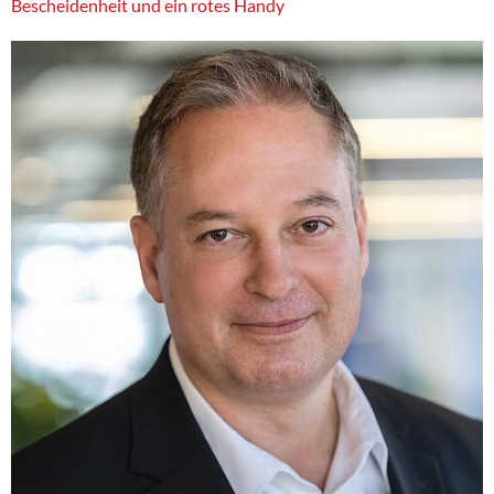
Bescheidenheit und ein rotes Handy