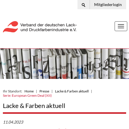
Mitgliederlogin
Togg
navi
Ihr Standort:
Home
Presse
Lacke & Farben aktuell
Serie: European Green Deal (XII)
Lacke & Farben aktuell
11.04.2023