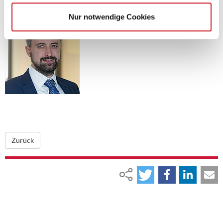
Nur notwendige Cookies
Zurück