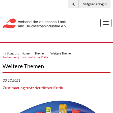
Mitgliederlogin
Togg
navi
Ihr Standort:
Home
Themen
Weitere Themen
Zustimmung trotz deutlicher Kritik
Weitere Themen
23.12.2021
Zustimmung trotz deutlicher Kritik