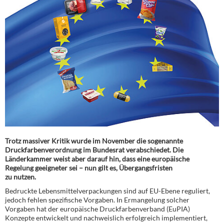
Trotz massiver Kritik wurde im November die sogenannte
Druckfarbenverordnung im Bundesrat verabschiedet. Die
Länderkammer weist aber darauf hin, dass eine europäische
Regelung geeigneter sei – nun gilt es, Übergangsfristen
zu nutzen.
Bedruckte Lebensmittelverpackungen sind auf EU-Ebene reguliert,
jedoch fehlen spezifische Vorgaben. In Ermangelung solcher
Vorgaben hat der europäische Druckfarbenverband (EuPIA)
Konzepte entwickelt und nachweislich erfolgreich implementiert,