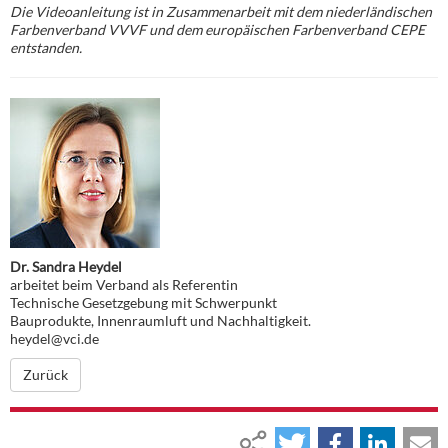
Die Videoanleitung ist in Zusammenarbeit mit dem niederländischen
Farbenverband VVVF und dem europäischen Farbenverband CEPE
entstanden.
Dr. Sandra Heydel
arbeitet beim Verband als Referentin
Technische Gesetzgebung mit Schwerpunkt
Bauprodukte, Innenraumluft und Nachhaltigkeit.
heydel@vci.de
Zurück