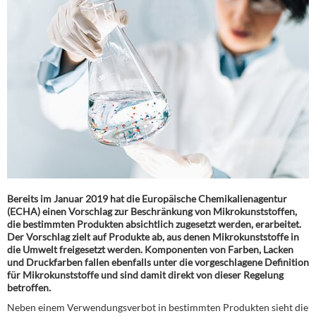
Bereits im Januar 2019 hat die Europäische Chemikalienagentur
(ECHA) einen Vorschlag zur Beschränkung von Mikrokunststoffen,
die bestimmten Produkten absichtlich zugesetzt werden, erarbeitet.
Der Vorschlag zielt auf Produkte ab, aus denen Mikrokunststoffe in
die Umwelt freigesetzt werden. Komponenten von Farben, Lacken
und Druckfarben fallen ebenfalls unter die vorgeschlagene Definition
für Mikrokunststoffe und sind damit direkt von dieser Regelung
betroffen.
Neben einem Verwendungsverbot in bestimmten Produkten sieht die