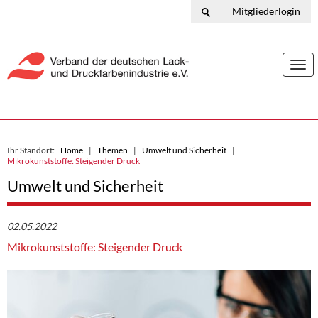
Mitgliederlogin
Togg
navi
Ihr Standort:
Home
Themen
Umwelt und Sicherheit
Mikrokunststoffe: Steigender Druck
Umwelt und Sicherheit
02.05.2022
Mikrokunststoffe: Steigender Druck