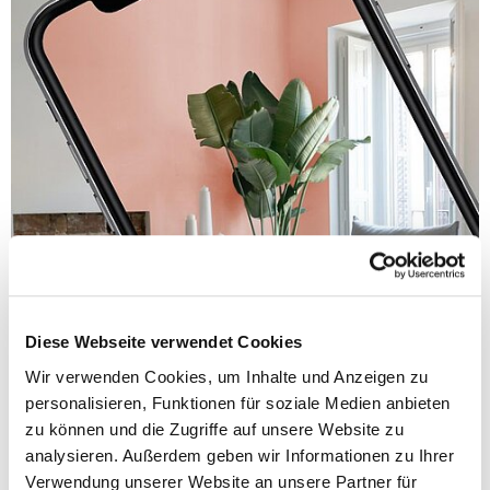
Diese Webseite verwendet Cookies
Wir verwenden Cookies, um Inhalte und Anzeigen zu
personalisieren, Funktionen für soziale Medien anbieten
zu können und die Zugriffe auf unsere Website zu
analysieren. Außerdem geben wir Informationen zu Ihrer
Verwendung unserer Website an unsere Partner für