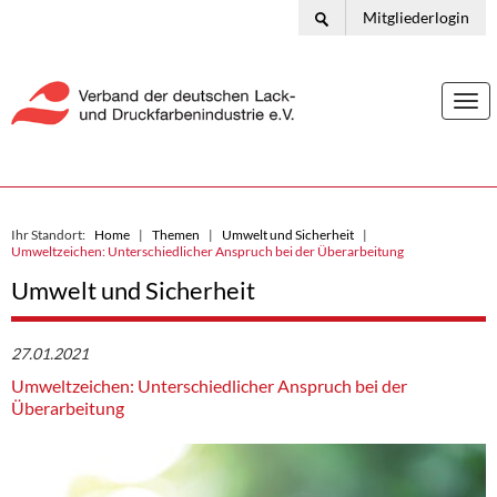
Mitgliederlogin
Togg
navi
Ihr Standort:
Home
Themen
Umwelt und Sicherheit
Umweltzeichen: Unterschiedlicher Anspruch bei der Überarbeitung
Umwelt und Sicherheit
27.01.2021
Umweltzeichen: Unterschiedlicher Anspruch bei der
Überarbeitung