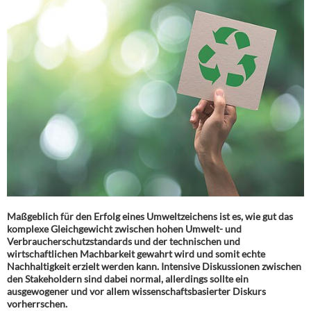
Maßgeblich für den Erfolg eines Umweltzeichens ist es, wie gut das
komplexe Gleichgewicht zwischen hohen Umwelt- und
Verbraucherschutzstandards und der technischen und
wirtschaftlichen Machbarkeit gewahrt wird und somit echte
Nachhaltigkeit erzielt werden kann. Intensive Diskussionen zwischen
den Stakeholdern sind dabei normal, allerdings sollte ein
ausgewogener und vor allem wissenschaftsbasierter Diskurs
vorherrschen.