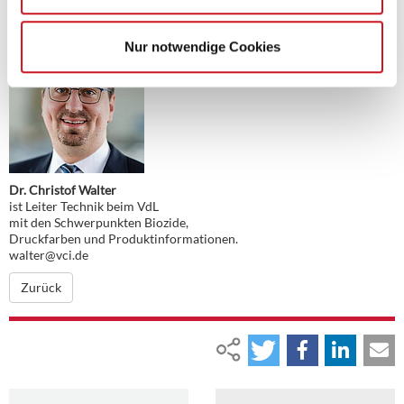
Nur notwendige Cookies
Dr. Christof Walter
ist Leiter Technik beim VdL
mit den Schwerpunkten Biozide,
Druckfarben und Produktinformationen.
walter@vci.de
Zurück