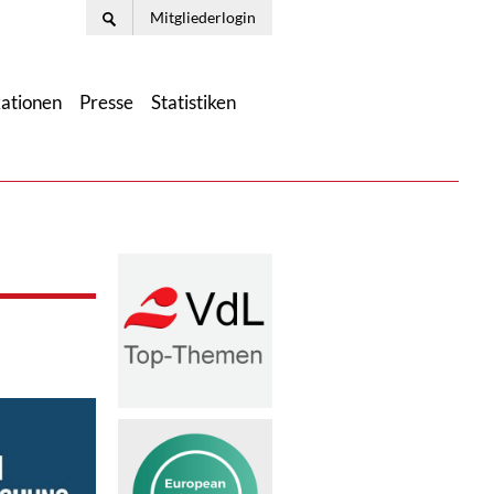
Mitgliederlogin
kationen
Presse
Statistiken