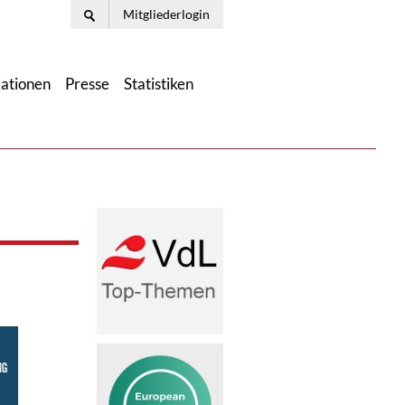
Mitgliederlogin
kationen
Presse
Statistiken