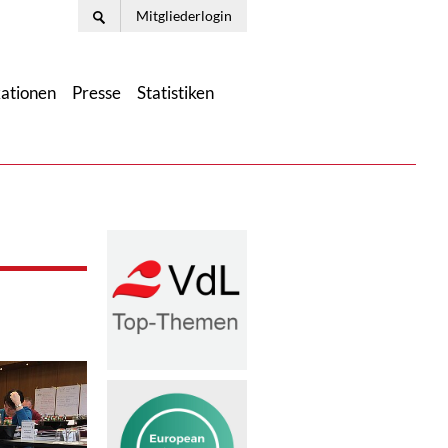
Mitgliederlogin
kationen
Presse
Statistiken