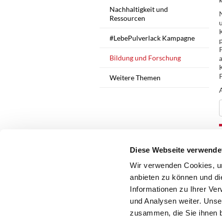
Nachhaltigkeit und
Ressourcen
#LebePulverlack Kampagne
Bildung und Forschung
P
Weitere Themen
Diese Webseite verwende
Wir verwenden Cookies, um
anbieten zu können und di
Informationen zu Ihrer Ve
und Analysen weiter. Unse
zusammen, die Sie ihnen b