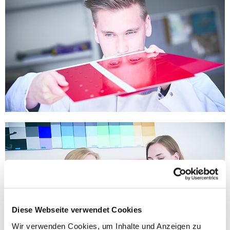
Diese Webseite verwendet Cookies
Wir verwenden Cookies, um Inhalte und Anzeigen zu