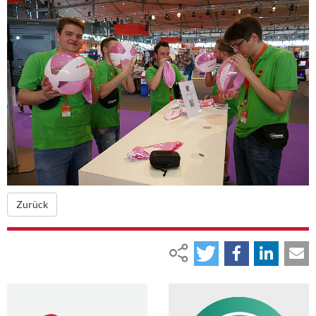
Zurück