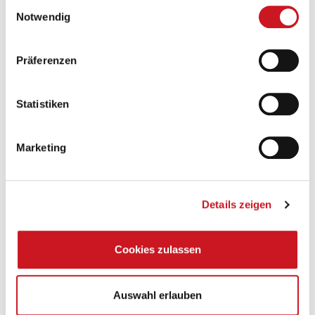
Einwilligungsauswahl
Notwendig
Präferenzen
Statistiken
Marketing
Details zeigen
Cookies zulassen
Auswahl erlauben