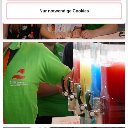
Nur notwendige Cookies