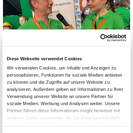
Diese Webseite verwendet Cookies
Wir verwenden Cookies, um Inhalte und Anzeigen zu
personalisieren, Funktionen für soziale Medien anbieten
zu können und die Zugriffe auf unsere Website zu
analysieren. Außerdem geben wir Informationen zu Ihrer
Verwendung unserer Website an unsere Partner für
soziale Medien, Werbung und Analysen weiter. Unsere
Partner führen diese Informationen möglicherweise mit
weiteren Daten zusammen, die Sie ihnen bereitgestellt
haben oder die sie im Rahmen Ihrer Nutzung der Dienste
gesammelt haben.