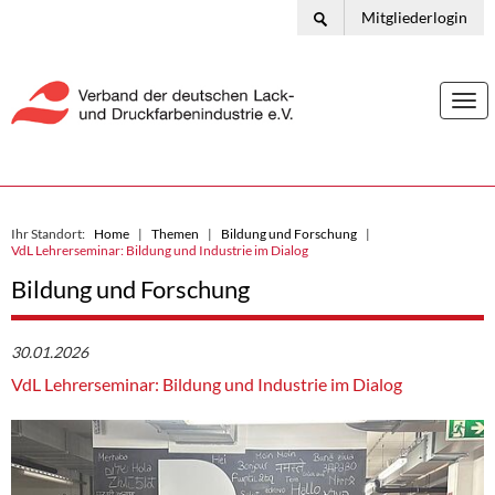
Mitgliederlogin
Togg
navi
Ihr Standort:
Home
Themen
Bildung und Forschung
VdL Lehrerseminar: Bildung und Industrie im Dialog
Bildung und Forschung
30.01.2026
VdL Lehrerseminar: Bildung und Industrie im Dialog