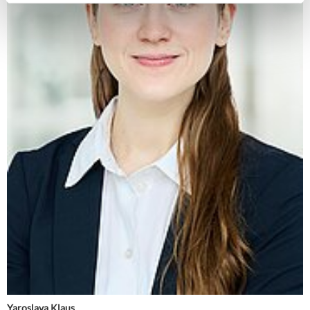
Yaroslava Klaus