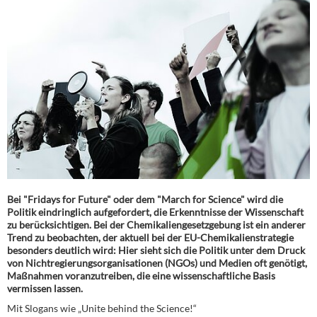
Bei "Fridays for Future" oder dem "March for Science" wird die
Politik eindringlich aufgefordert, die Erkenntnisse der Wissenschaft
zu berücksichtigen. Bei der Chemikaliengesetzgebung ist ein anderer
Trend zu beobachten, der aktuell bei der EU-Chemikalienstrategie
besonders deutlich wird: Hier sieht sich die Politik unter dem Druck
von Nichtregierungsorganisationen (NGOs) und Medien oft genötigt,
Maßnahmen voranzutreiben, die eine wissenschaftliche Basis
vermissen lassen.
Mit Slogans wie „Unite behind the Science!“