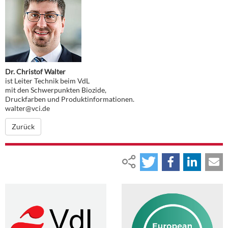
Dr. Christof Walter
ist Leiter Technik beim VdL
mit den Schwerpunkten Biozide,
Druckfarben und Produktinformationen.
walter@vci.de
Zurück