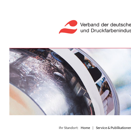
Ihr Standort:
Home
Service & Publikatione