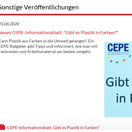
Sonstige Veröffentlichungen
23.06.2020
Neues CEPE-Informationsblatt: "Gibt es Plastik in Farben?"
ann Plastik aus Farben in die Umwelt gelangen? Ein
EPE-Ratgeber gibt Tipps und informiert, wie man mit
Farbresten und Arbeitsmaterial am besten umgeht.
CEPE-Informationsblatt: Gibt es Plastik in Farben?