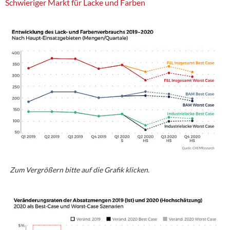
Schwieriger Markt für Lacke und Farben
Zum Vergrößern bitte auf die Grafik klicken.