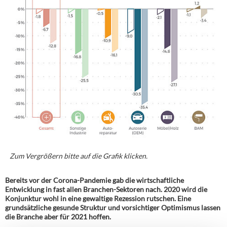
Zum Vergrößern bitte auf die Grafik klicken.
Bereits vor der Corona-Pandemie gab die wirtschaftliche
Entwicklung in fast allen Branchen-Sektoren nach. 2020 wird die
Konjunktur wohl in eine gewaltige Rezession rutschen. Eine
grundsätzliche gesunde Struktur und vorsichtiger Optimismus lassen
die Branche aber für 2021 hoffen.