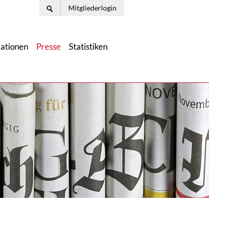
Mitgliederlogin
kationen
Presse
Statistiken