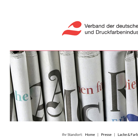
Ihr Standort:
Home
Presse
Lacke & Farb