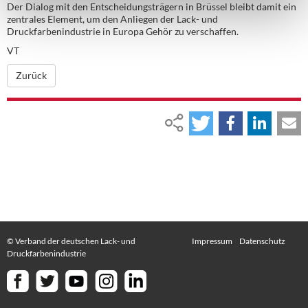
Der Dialog mit den Entscheidungsträgern in Brüssel bleibt damit ein
zentrales Element, um den Anliegen der Lack- und
Druckfarbenindustrie in Europa Gehör zu verschaffen.
VT
Zurück
© Verband der deutschen Lack- und
Impressum
Datenschutz
Druckfarbenindustrie