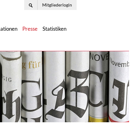
Mitgliederlogin
kationen
Presse
Statistiken