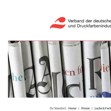
Ihr Standort:
Home
Presse
Lacke & Farb