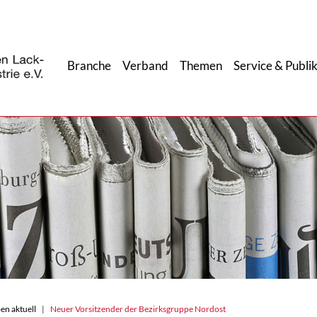
Branche
Verband
Themen
Service & Publi
en aktuell
Neuer Vorsitzender der Bezirksgruppe Nordost