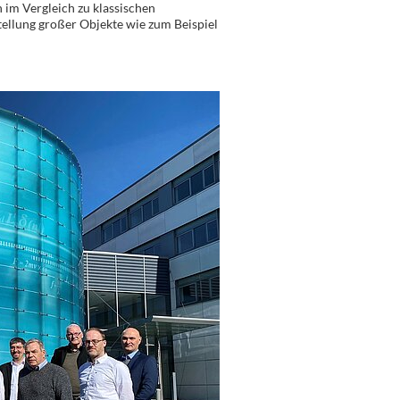
 im Vergleich zu klassischen
tellung großer Objekte wie zum Beispiel