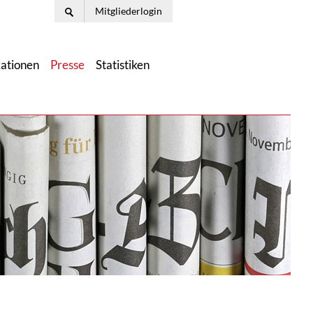
Mitgliederlogin
kationen
Presse
Statistiken