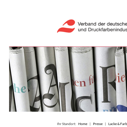
Ihr Standort:
Home
Presse
Lacke & Farb