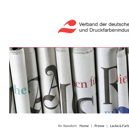
Ihr Standort:
Home
Presse
Lacke & Farb