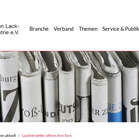
Branche
Verband
Themen
Service & Publi
en aktuell
Lackhersteller öffnen ihre Tore