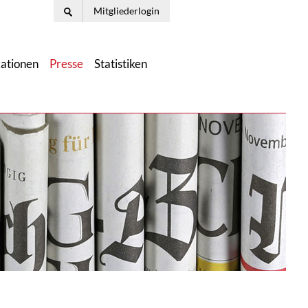
Mitgliederlogin
kationen
Presse
Statistiken