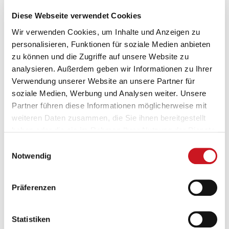
Diese Webseite verwendet Cookies
Wir verwenden Cookies, um Inhalte und Anzeigen zu
personalisieren, Funktionen für soziale Medien anbieten
zu können und die Zugriffe auf unsere Website zu
analysieren. Außerdem geben wir Informationen zu Ihrer
Verwendung unserer Website an unsere Partner für
soziale Medien, Werbung und Analysen weiter. Unsere
Partner führen diese Informationen möglicherweise mit
weiteren Daten zusammen, die Sie ihnen bereitgestellt
haben oder die sie im Rahmen Ihrer Nutzung der Dienste
gesammelt haben.
Einwilligungsauswahl
Notwendig
Präferenzen
Statistiken