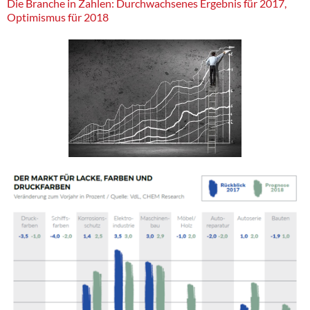
Die Branche in Zahlen: Durchwachsenes Ergebnis für 2017,
Optimismus für 2018