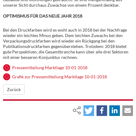
unserer Sicht durchaus Zuwächse von einem Prozent denkbar.
OPTIMISMUS FÜR DAS NEUE JAHR 2018
Bei den Druckfarben wird es wohl auch in 2018 bei der Nachfrage
wieder ein leichtes Minus geben. Dem leichten Zuwachs bei den
Verpackungsdruckfarben wird wieder ein Rückgang bei den
Publikationsdruckfarben gegenüberstehen. Trotzdem: 2018 bietet
gute Perspektiven, die Gesamtbranche kann über alle drei Sektoren
mit einer besseren Konjunktur rechnen.
Pressemitteilung Marktlage 10-01-2018
Grafik zur Pressemitteilung Marktlage 10-01-2018
Zurück