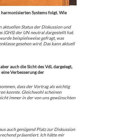
 harmonisierten Systems folgt. Wie
n aktuellen Status der Diskussion und
 (GHS) der UN neutral dargestellt hat.
 wurde beispielsweise gefragt, was
nklasse gesehen wird. Das kann aktuell
ber auch die Sicht des VdL dargelegt,
 eine Verbesserung der
ommen, dass der Vortrag als wichtig
en konnte. Gleichwohl scheinen
nicht immer in der von uns gewünschten
haus auch genügend Platz zur Diskussion
echend präsentiert. Ich hätte mir