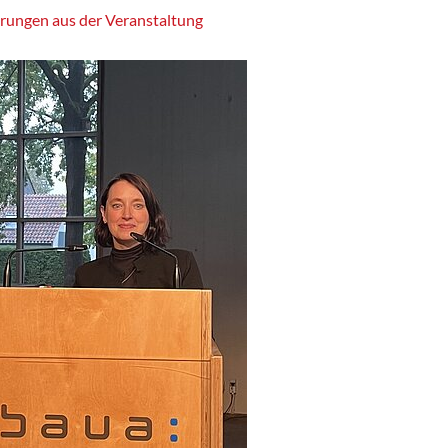
rungen aus der Veranstaltung