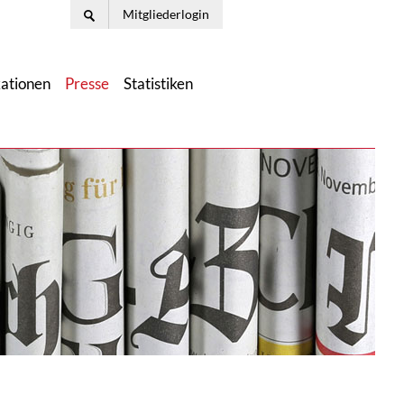
Mitgliederlogin
kationen
Presse
Statistiken