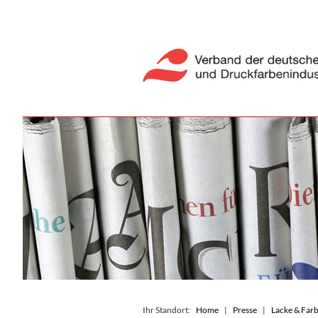
Ihr Standort:
Home
Presse
Lacke & Farb