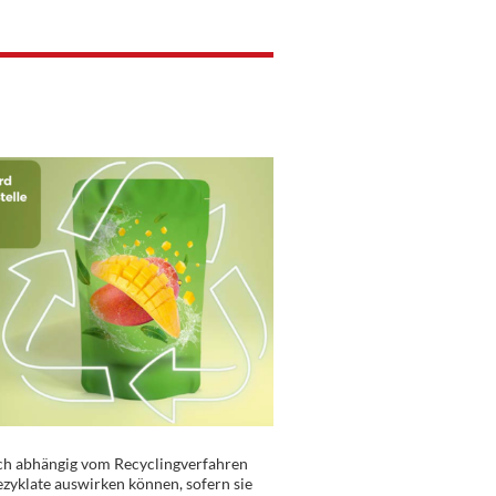
sich abhängig vom Recyclingverfahren
zyklate auswirken können, sofern sie