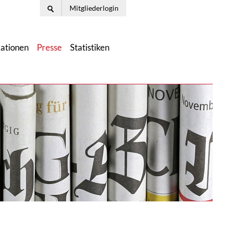
Mitgliederlogin
kationen
Presse
Statistiken