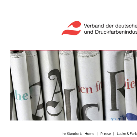
Ihr Standort:
Home
Presse
Lacke & Farb