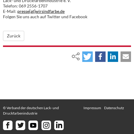
Lack- und Druckfarbenindustrie e. V.
Telefon: 069 2556-1707
E-Mail:
presse[at]wirsindfarbe.de
Folgen Sie uns auch auf Twitter und Facebook
Zurück
© Verband der deutschen Lack- und
Impressum
Datenschutz
Druckfarbenindustrie