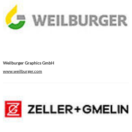
Weilburger Graphics GmbH
www.weilburger.com