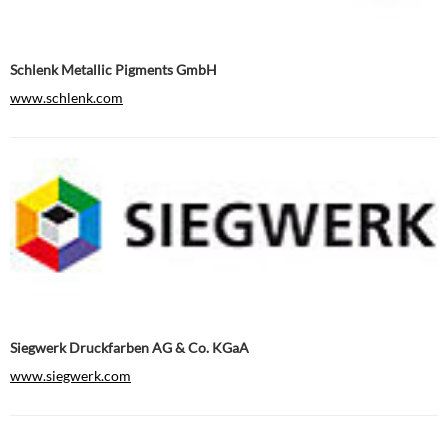
Schlenk Metallic Pigments GmbH
www.schlenk.com
Siegwerk Druckfarben AG & Co. KGaA
www.siegwerk.com