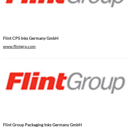
Flint CPS Inks Germany GmbH
www.flintgrp.com
Flint Group Packaging Inks Germany GmbH