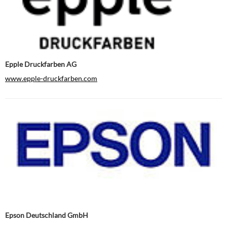
Epple Druckfarben AG
www.epple-druckfarben.com
Epson Deutschland GmbH