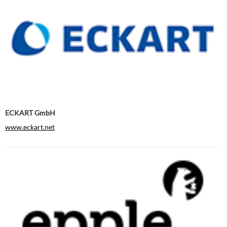
ECKART GmbH
www.eckart.net