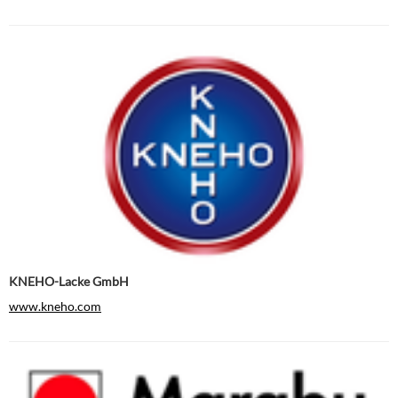
KNEHO-Lacke GmbH
www.kneho.com