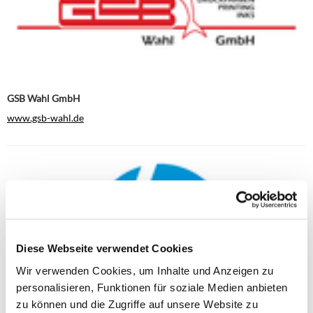
GSB Wahl GmbH
www.gsb-wahl.de
Diese Webseite verwendet Cookies
Wir verwenden Cookies, um Inhalte und Anzeigen zu
personalisieren, Funktionen für soziale Medien anbieten
zu können und die Zugriffe auf unsere Website zu