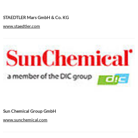
STAEDTLER Mars GmbH & Co. KG
www.staedtler.com
Sun Chemical Group GmbH
www.sunchemical.com