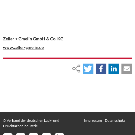
Zeller + Gmelin GmbH & Co. KG
www.zeller-gmelin.de
© Verband der deutschen Lack- und
Impressum
Datenschutz
Druckfarbenindustrie