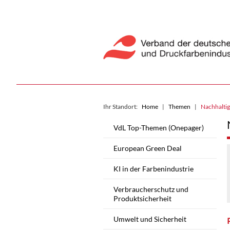
Ihr Standort:
Home
Themen
Nachhaltig
VdL Top-Themen (Onepager)
European Green Deal
KI in der Farbenindustrie
Verbraucherschutz und
Produktsicherheit
Umwelt und Sicherheit