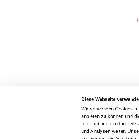
Diese Webseite verwende
Wir verwenden Cookies, um
anbieten zu können und di
Informationen zu Ihrer Ve
und Analysen weiter. Unse
zusammen, die Sie ihnen b