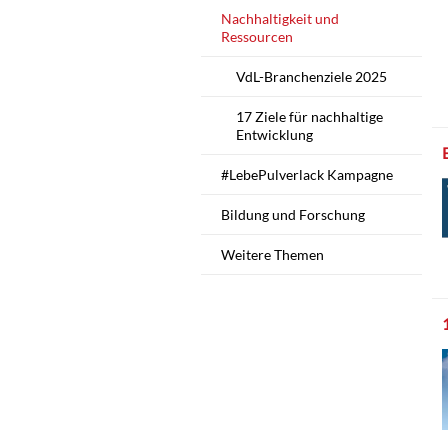
Nachhaltigkeit und
Ressourcen
VdL-Branchenziele 2025
17 Ziele für nachhaltige
Entwicklung
#LebePulverlack Kampagne
Bildung und Forschung
Weitere Themen