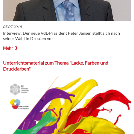
05.07.2018
Interview: Der neue VdL-Präsident Peter Jansen stellt sich nach
seiner Wahl in Dresden vor
Mehr
Unterrichtsmaterial zum Thema "Lacke, Farben und
Druckfarben"