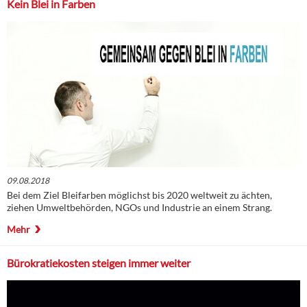
Kein Blei in Farben
09.08.2018
Bei dem Ziel Bleifarben möglichst bis 2020 weltweit zu ächten,
ziehen Umweltbehörden, NGOs und Industrie an einem Strang.
Mehr
Bürokratiekosten steigen immer weiter