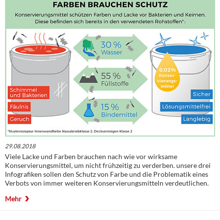
29.08.2018
Viele Lacke und Farben brauchen nach wie vor wirksame
Konservierungsmittel, um nicht frühzeitig zu verderben. unsere drei
Infografiken sollen den Schutz von Farbe und die Problematik eines
Verbots von immer weiteren Konservierungsmitteln verdeutlichen.
Mehr