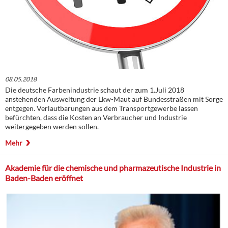
08.05.2018
Die deutsche Farbenindustrie schaut der zum 1.Juli 2018
anstehenden Ausweitung der Lkw-Maut auf Bundesstraßen mit Sorge
entgegen. Verlautbarungen aus dem Transportgewerbe lassen
befürchten, dass die Kosten an Verbraucher und Industrie
weitergegeben werden sollen.
Mehr
Akademie für die chemische und pharmazeutische Industrie in
Baden-Baden eröffnet