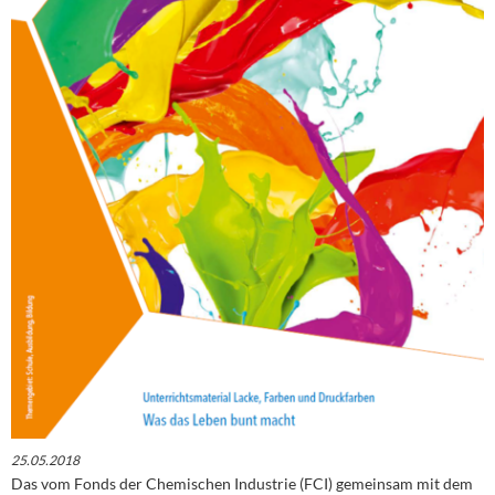
25.05.2018
Das vom Fonds der Chemischen Industrie (FCI) gemeinsam mit dem