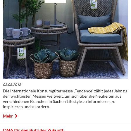
03.08.2018
Die internationale Konsumgütermesse „Tendence“ zählt jedes Jahr zu
den wichtigsten Messen weltweit, um sich über die Neuheiten aus
verschiedenen Branchen in Sachen Lifestyle zu informieren, zu
inspirieren und zu ordern.
Mehr
DNA für den Putz der Zukunft