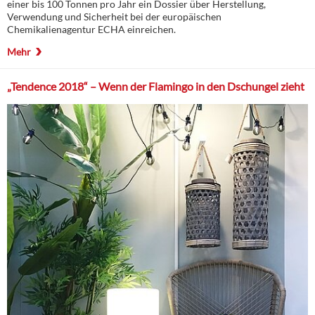
einer bis 100 Tonnen pro Jahr ein Dossier über Herstellung,
Verwendung und Sicherheit bei der europäischen
Chemikalienagentur ECHA einreichen.
Mehr
„Tendence 2018“ – Wenn der Flamingo in den Dschungel zieht