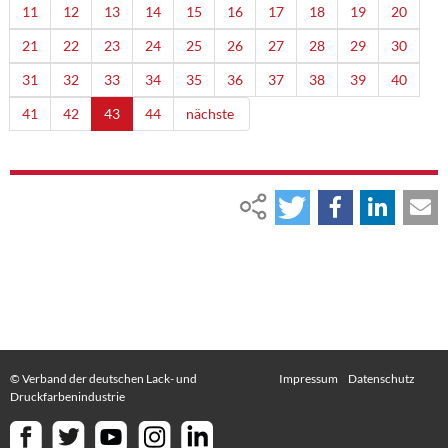
11
12
13
14
15
16
17
18
19
20
21
22
23
24
25
26
27
28
29
30
31
32
33
34
35
36
37
38
39
40
41
42
43
44
nächste
© Verband der deutschen Lack- und
Impressum
Datenschutz
Druckfarbenindustrie