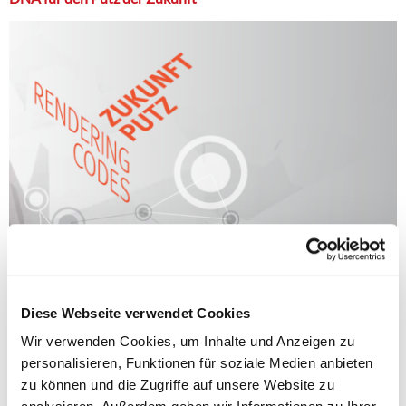
Diese Webseite verwendet Cookies
Wir verwenden Cookies, um Inhalte und Anzeigen zu
personalisieren, Funktionen für soziale Medien anbieten
zu können und die Zugriffe auf unsere Website zu
25.07.2018