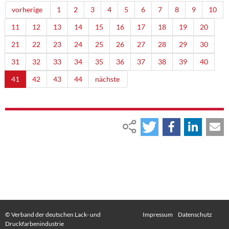
vorherige
1
2
3
4
5
6
7
8
9
10
11
12
13
14
15
16
17
18
19
20
21
22
23
24
25
26
27
28
29
30
31
32
33
34
35
36
37
38
39
40
41
42
43
44
nächste
© Verband der deutschen Lack- und
Impressum
Datenschutz
Druckfarbenindustrie