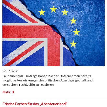
02.01.2019
Laut einer VdL-Umfrage haben 2/3 der Unternehmen bereits
mögliche Auswirkungen des britischen Ausstiegs geprüft und
versuchen, rechtzeitig zu reagieren.
Mehr
Frische Farben für das „Abenteuerland“