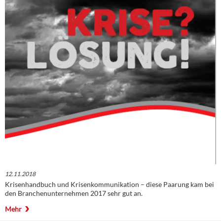
12.11.2018
Krisenhandbuch und Krisenkommunikation – diese Paarung kam bei
den Branchenunternehmen 2017 sehr gut an.
Mehr