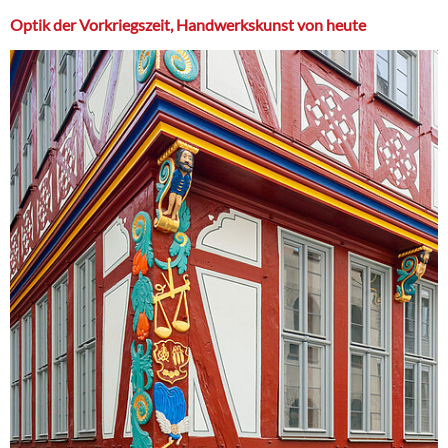
Optik der Vorkriegszeit, Handwerkskunst von heute