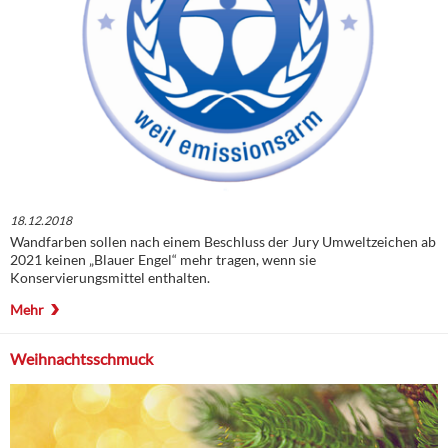
18.12.2018
Wandfarben sollen nach einem Beschluss der Jury Umweltzeichen ab
2021 keinen „Blauer Engel“ mehr tragen, wenn sie
Konservierungsmittel enthalten.
Mehr
Weihnachtsschmuck