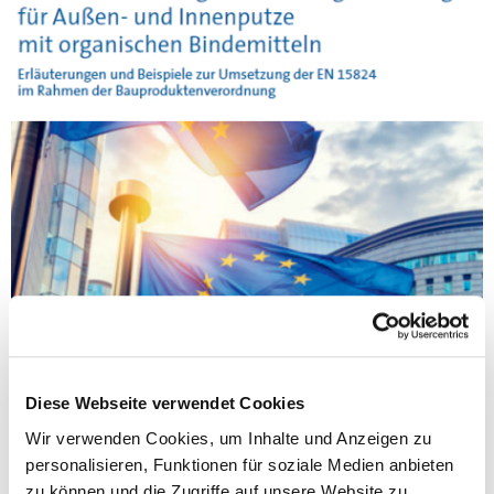
Diese Webseite verwendet Cookies
Wir verwenden Cookies, um Inhalte und Anzeigen zu
personalisieren, Funktionen für soziale Medien anbieten
zu können und die Zugriffe auf unsere Website zu