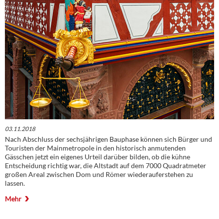
03.11.2018
Nach Abschluss der sechsjährigen Bauphase können sich Bürger und
Touristen der Mainmetropole in den historisch anmutenden
Gässchen jetzt ein eigenes Urteil darüber bilden, ob die kühne
Entscheidung richtig war, die Altstadt auf dem 7000 Quadratmeter
großen Areal zwischen Dom und Römer wiederauferstehen zu
lassen.
Mehr