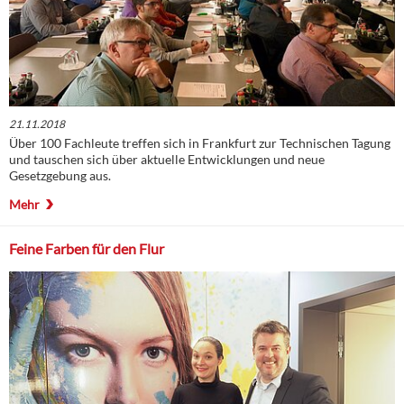
21.11.2018
Über 100 Fachleute treffen sich in Frankfurt zur Technischen Tagung
und tauschen sich über aktuelle Entwicklungen und neue
Gesetzgebung aus.
Mehr
Feine Farben für den Flur