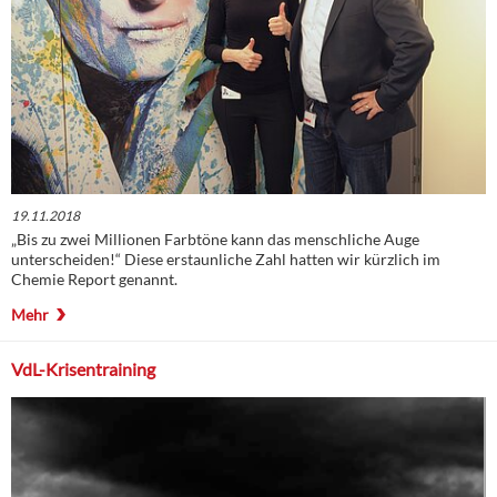
19.11.2018
„Bis zu zwei Millionen Farbtöne kann das menschliche Auge
unterscheiden!“ Diese erstaunliche Zahl hatten wir kürzlich im
Chemie Report genannt.
Mehr
VdL-Krisentraining