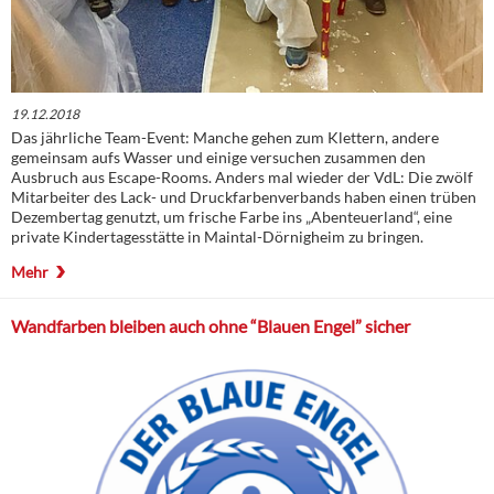
19.12.2018
Das jährliche Team-Event: Manche gehen zum Klettern, andere
gemeinsam aufs Wasser und einige versuchen zusammen den
Ausbruch aus Escape-Rooms. Anders mal wieder der VdL: Die zwölf
Mitarbeiter des Lack- und Druckfarbenverbands haben einen trüben
Dezembertag genutzt, um frische Farbe ins „Abenteuerland“, eine
private Kindertagesstätte in Maintal-Dörnigheim zu bringen.
Mehr
Wandfarben bleiben auch ohne “Blauen Engel” sicher